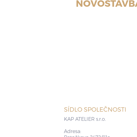
NOVOSTAVBA
SÍDLO SPOLEČNOSTI
KAP ATELIER s.r.o.
Adresa: