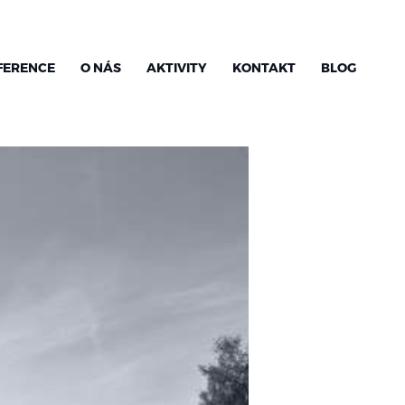
FERENCE
O NÁS
AKTIVITY
KONTAKT
BLOG