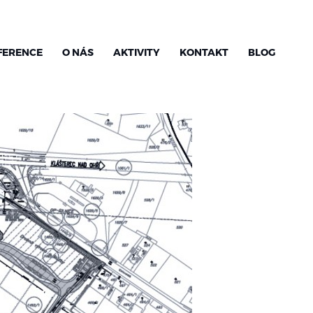
FERENCE
O NÁS
AKTIVITY
KONTAKT
BLOG