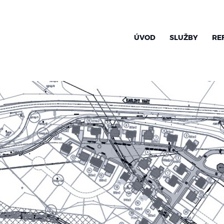
ÚVOD
SLUŽBY
RE