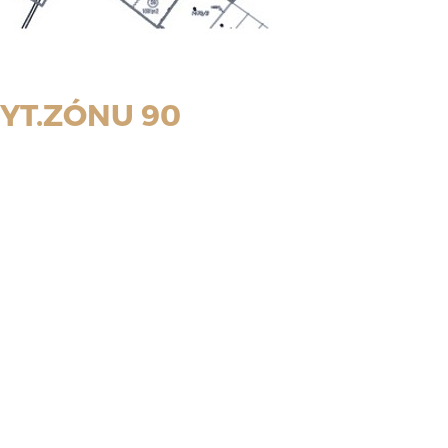
YT.ZÓNU 90